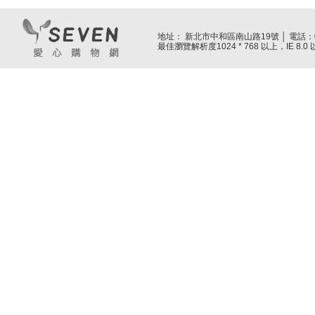
地址： 新北市中和區南山路19號 │ 電話：02-
最佳瀏覽解析度1024 * 768 以上，IE 8.0 以上 A