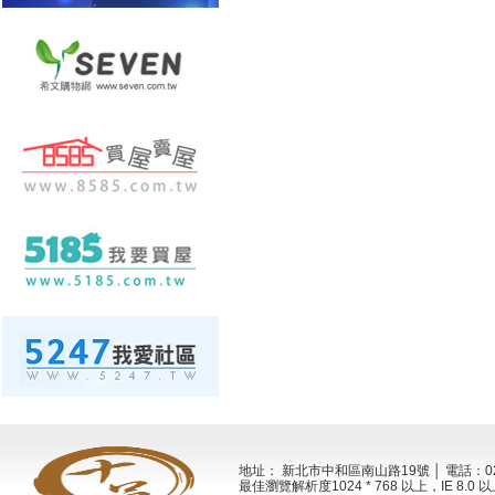
地址： 新北市中和區南山路19號 │ 電話：02-2
最佳瀏覽解析度1024 * 768 以上，IE 8.0 以上 Al