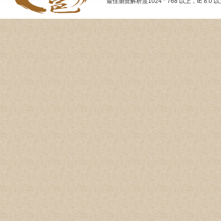
最佳瀏覽解析度1024 * 768 以上，IE 8.0 以上 Al