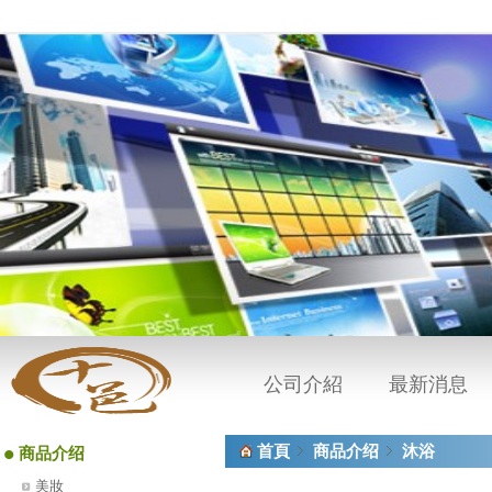
公司介紹
最新消息
•
首頁
商品介绍
沐浴
商品介绍
美妝